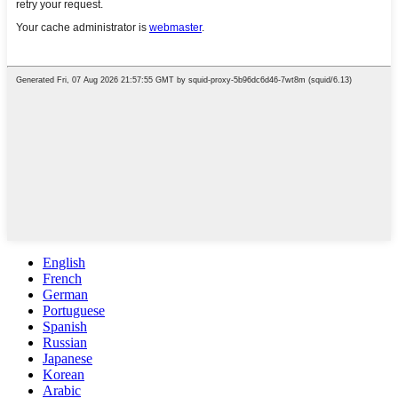
English
French
German
Portuguese
Spanish
Russian
Japanese
Korean
Arabic